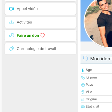
Appel vidéo
Activités
Faire un don
Chronologie de travail
Mon ident
Âge
Ici pour
Pays
Ville
Origine
État civil