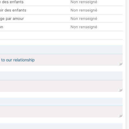
 des enfants
Non renseigné
oir des enfants
Non renseigné
ge par amour
Non renseigné
on
Non renseigné
 to our relationship