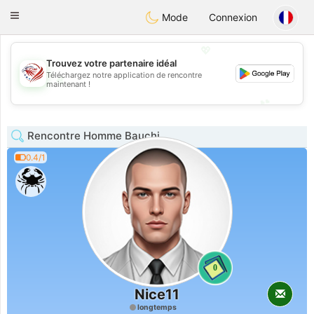
States
Dating
Toggle
Mode
Connexion
navigation
💖
Trouvez votre partenaire idéal
Téléchargez notre application de rencontre
💖
maintenant !
💕
💕
Rencontre Homme Bauchi
0.4/1
0
Nice11
longtemps