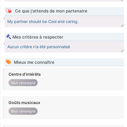
Ce que j'attends de mon partenaire
My partner should be Cool and caring.
Mes critères à respecter
Aucun critère n'a été personnalisé
Mieux me connaître
Centre d'intérêts
Non renseigné
Goûts musicaux
Non renseigné