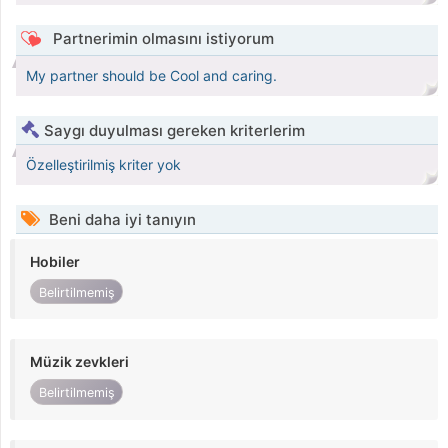
Partnerimin olmasını istiyorum
My partner should be Cool and caring.
Saygı duyulması gereken kriterlerim
Özelleştirilmiş kriter yok
Beni daha iyi tanıyın
Hobiler
Belirtilmemiş
Müzik zevkleri
Belirtilmemiş