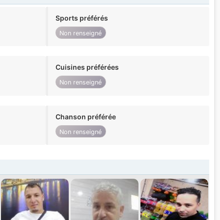
Sports préférés
Non renseigné
Cuisines préférées
Non renseigné
Chanson préférée
Non renseigné