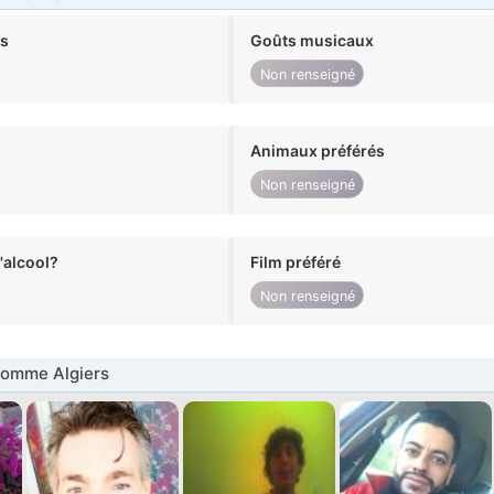
ts
Goûts musicaux
Non renseigné
Animaux préférés
Non renseigné
alcool?
Film préféré
Non renseigné
omme Algiers