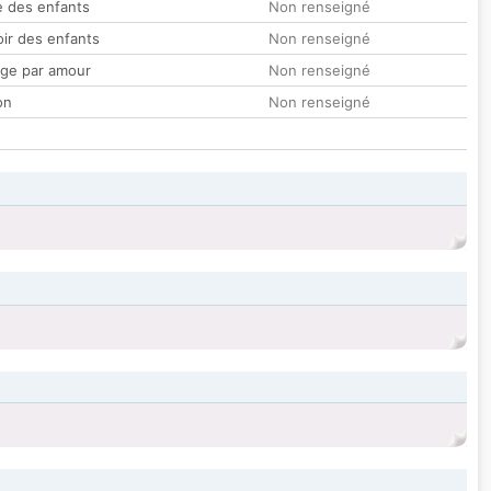
 des enfants
Non renseigné
oir des enfants
Non renseigné
ge par amour
Non renseigné
on
Non renseigné