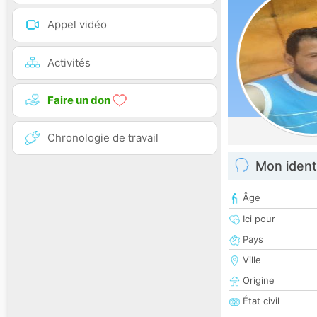
Appel vidéo
Activités
Faire un don
Chronologie de travail
Mon ident
Âge
Ici pour
Pays
Ville
Origine
État civil