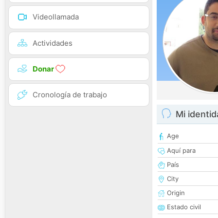
Videollamada
Actividades
Donar
Cronología de trabajo
Mi identi
Age
Aquí para
País
City
Origin
Estado civil