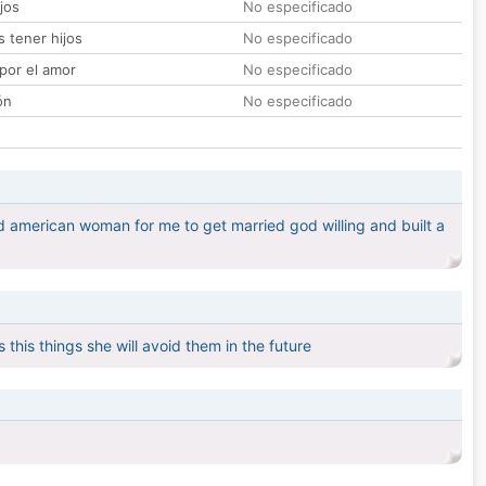
jos
No especificado
 tener hijos
No especificado
por el amor
No especificado
ón
No especificado
ted american woman for me to get married god willing and built a
this things she will avoid them in the future