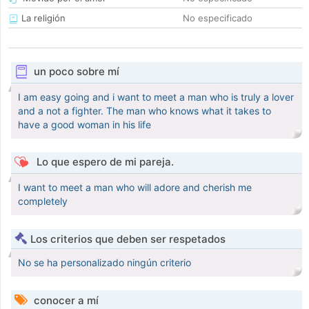
La religión
No especificado
un poco sobre mí
I am easy going and i want to meet a man who is truly a lover
and a not a fighter. The man who knows what it takes to
have a good woman in his life
Lo que espero de mi pareja.
I want to meet a man who will adore and cherish me
completely
Los criterios que deben ser respetados
No se ha personalizado ningún criterio
conocer a mí