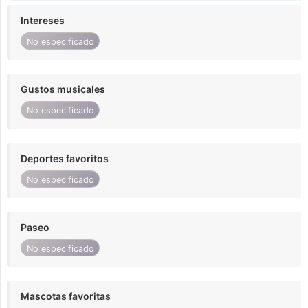
Intereses
No especificado
Gustos musicales
No especificado
Deportes favoritos
No especificado
Paseo
No especificado
Mascotas favoritas