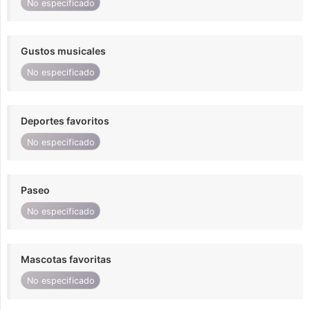
No especificado
Gustos musicales
No especificado
Deportes favoritos
No especificado
Paseo
No especificado
Mascotas favoritas
No especificado