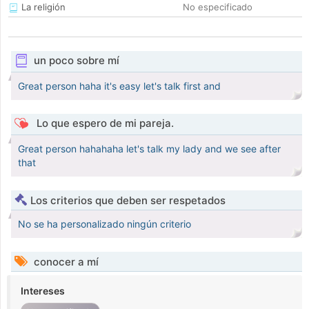
La religión
No especificado
un poco sobre mí
Great person haha it's easy let's talk first and
Lo que espero de mi pareja.
Great person hahahaha let's talk my lady and we see after
that
Los criterios que deben ser respetados
No se ha personalizado ningún criterio
conocer a mí
Intereses