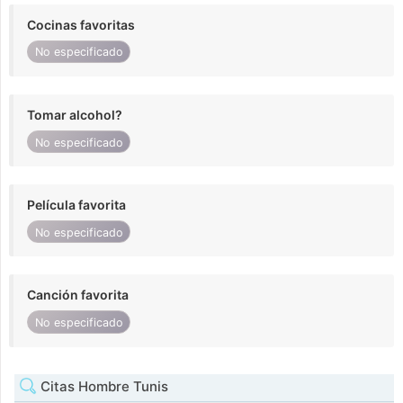
Cocinas favoritas
No especificado
Tomar alcohol?
No especificado
Película favorita
No especificado
Canción favorita
No especificado
Citas Hombre Tunis