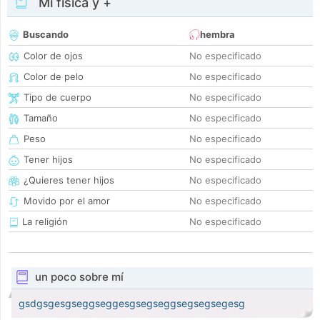
Mi física y +
Buscando
hembra
Color de ojos
No especificado
Color de pelo
No especificado
Tipo de cuerpo
No especificado
Tamaño
No especificado
Peso
No especificado
Tener hijos
No especificado
¿Quieres tener hijos
No especificado
Movido por el amor
No especificado
La religión
No especificado
un poco sobre mí
gsdgsgesgseggseggesgsegseggsegsegsegesg