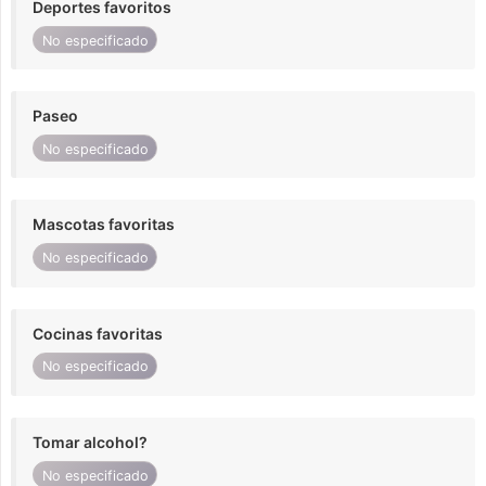
Deportes favoritos
No especificado
Paseo
No especificado
Mascotas favoritas
No especificado
Cocinas favoritas
No especificado
Tomar alcohol?
No especificado