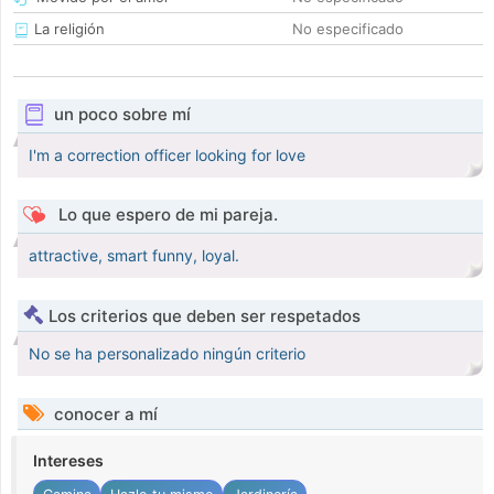
La religión
No especificado
un poco sobre mí
I'm a correction officer looking for love
Lo que espero de mi pareja.
attractive, smart funny, loyal.
Los criterios que deben ser respetados
No se ha personalizado ningún criterio
conocer a mí
Intereses