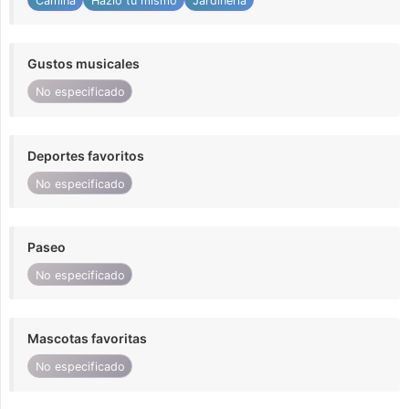
Camina
Hazlo tu mismo
Jardinería
Gustos musicales
No especificado
Deportes favoritos
No especificado
Paseo
No especificado
Mascotas favoritas
No especificado