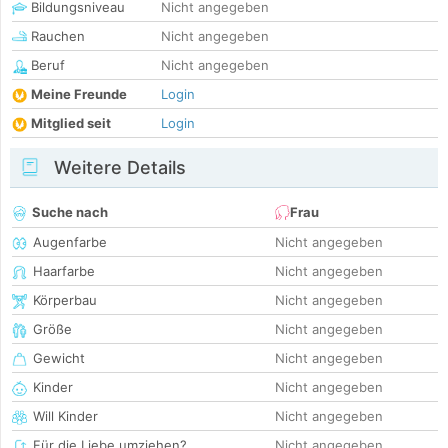
Bildungsniveau
Nicht angegeben
Rauchen
Nicht angegeben
Beruf
Nicht angegeben
Meine Freunde
Login
Mitglied seit
Login
Weitere Details
Suche nach
Frau
Augenfarbe
Nicht angegeben
Haarfarbe
Nicht angegeben
Körperbau
Nicht angegeben
Größe
Nicht angegeben
Gewicht
Nicht angegeben
Kinder
Nicht angegeben
Will Kinder
Nicht angegeben
Für die Liebe umziehen?
Nicht angegeben