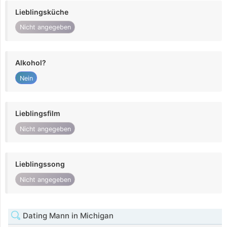
Lieblingsküche
Nicht angegeben
Alkohol?
Nein
Lieblingsfilm
Nicht angegeben
Lieblingssong
Nicht angegeben
Dating Mann in Michigan