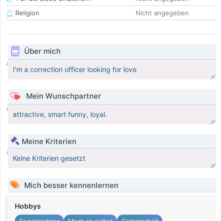
Religion
Nicht angegeben
Über mich
I'm a correction officer looking for love
Mein Wunschpartner
attractive, smart funny, loyal.
Meine Kriterien
Keine Kriterien gesetzt
Mich besser kennenlernen
Hobbys