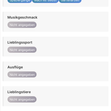
Spaziergänge
Mach es selbst
Gartenarbeit
Musikgeschmack
Nicht angegeben
Lieblingssport
Nicht angegeben
Ausflüge
Nicht angegeben
Lieblingstiere
Nicht angegeben