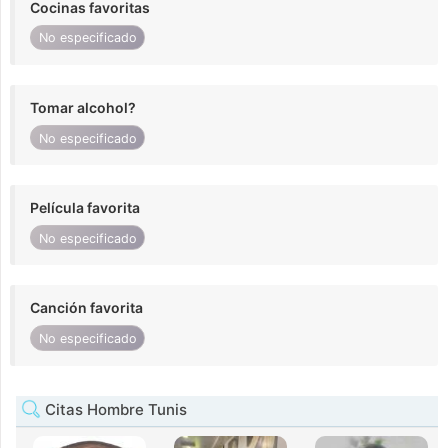
Cocinas favoritas
No especificado
Tomar alcohol?
No especificado
Película favorita
No especificado
Canción favorita
No especificado
Citas Hombre Tunis