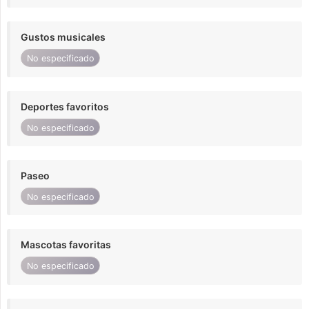
Gustos musicales
No especificado
Deportes favoritos
No especificado
Paseo
No especificado
Mascotas favoritas
No especificado