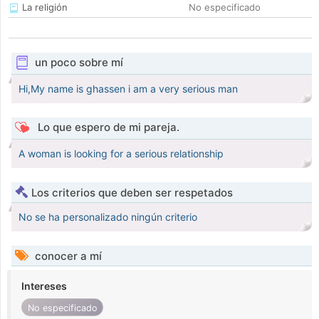
La religión
No especificado
un poco sobre mí
Hi,My name is ghassen i am a very serious man
Lo que espero de mi pareja.
A woman is looking for a serious relationship
Los criterios que deben ser respetados
No se ha personalizado ningún criterio
conocer a mí
Intereses
No especificado