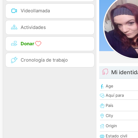
Videollamada
Actividades
Donar
Cronología de trabajo
Mi identi
Age
Aquí para
País
City
Origin
Estado civil