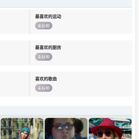
最喜欢的运动
未标明
最喜欢的厨房
未标明
喜欢的歌曲
未标明