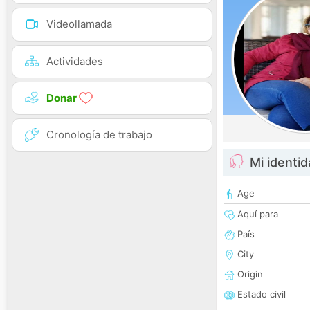
Videollamada
Actividades
Donar
Cronología de trabajo
Mi identi
Age
Aquí para
País
City
Origin
Estado civil