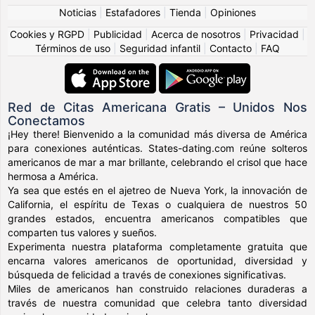
Noticias
|
Estafadores
|
Tienda
|
Opiniones
Cookies y RGPD
|
Publicidad
|
Acerca de nosotros
|
Privacidad
|
Términos de uso
|
Seguridad infantil
|
Contacto
|
FAQ
Red de Citas Americana Gratis – Unidos Nos
Conectamos
¡Hey there! Bienvenido a la comunidad más diversa de América
para conexiones auténticas. States-dating.com reúne solteros
americanos de mar a mar brillante, celebrando el crisol que hace
hermosa a América.
Ya sea que estés en el ajetreo de Nueva York, la innovación de
California, el espíritu de Texas o cualquiera de nuestros 50
grandes estados, encuentra americanos compatibles que
comparten tus valores y sueños.
Experimenta nuestra plataforma completamente gratuita que
encarna valores americanos de oportunidad, diversidad y
búsqueda de felicidad a través de conexiones significativas.
Miles de americanos han construido relaciones duraderas a
través de nuestra comunidad que celebra tanto diversidad