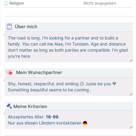
Religion
Nicht angegeben
Über mich
The road is long. I'm looking for a partner and to build a
family. You can call me Alaa, I'm Tunisian. Age and distance
don't matter as long as both parties are compatible. I'm glad
you're here.
Mein Wunschpartner
Shy, honest, respectful, and smiling 🫠 Juste be you 💙
Something beautiful seems to be coming .
Meine Kriterien
Akzeptiertes Alter:
18-99
.
Nur aus diesen Ländern kontaktieren
.