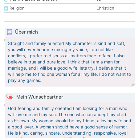
Religion
Christlich
Über mich
Straight and family oriented My character is kind and soft,
you will never hear me raising my voice, I do not like
conflicts, I prefer to discuss all matters face to face. I also
believe in true and pure love. I think that I am a man for
marriage, and I will be a good wife, lets try. I believe that it
will help me to find one woman for all my life. I do not want to
play any games.
Mein Wunschpartner
God fearing and family oriented I am looking for a man who
will love me and my son. The one who can accept my child
as his own. My woman should be my friend, a loving wife and
a good lover. A woman should have a good sense of humor.
He is kind, caring, sincere, understanding, responsive, loyal