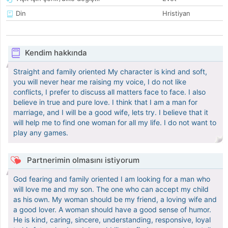
Din
Hristiyan
Kendim hakkında
Straight and family oriented My character is kind and soft,
you will never hear me raising my voice, I do not like
conflicts, I prefer to discuss all matters face to face. I also
believe in true and pure love. I think that I am a man for
marriage, and I will be a good wife, lets try. I believe that it
will help me to find one woman for all my life. I do not want to
play any games.
Partnerimin olmasını istiyorum
God fearing and family oriented I am looking for a man who
will love me and my son. The one who can accept my child
as his own. My woman should be my friend, a loving wife and
a good lover. A woman should have a good sense of humor.
He is kind, caring, sincere, understanding, responsive, loyal