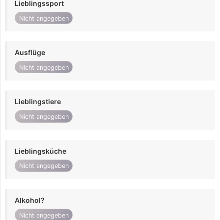
Lieblingssport
Nicht angegeben
Ausflüge
Nicht angegeben
Lieblingstiere
Nicht angegeben
Lieblingsküche
Nicht angegeben
Alkohol?
Nicht angegeben