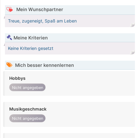
Mein Wunschpartner
Treue, zugeneigt, Spaß am Leben
Meine Kriterien
Keine Kriterien gesetzt
Mich besser kennenlernen
Hobbys
Nicht angegeben
Musikgeschmack
Nicht angegeben