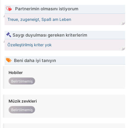
Partnerimin olmasını istiyorum
Treue, zugeneigt, Spaß am Leben
Saygı duyulması gereken kriterlerim
Özelleştirilmiş kriter yok
Beni daha iyi tanıyın
Hobiler
Belirtilmemiş
Müzik zevkleri
Belirtilmemiş