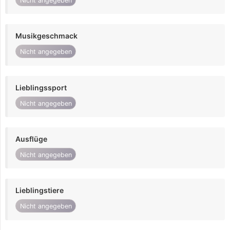
Nicht angegeben
Musikgeschmack
Nicht angegeben
Lieblingssport
Nicht angegeben
Ausflüge
Nicht angegeben
Lieblingstiere
Nicht angegeben