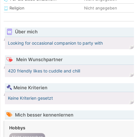
Religion
Nicht angegeben
Über mich
Looking for occasional companion to party with
Mein Wunschpartner
420 friendly likes to cuddle and chill
Meine Kriterien
Keine Kriterien gesetzt
Mich besser kennenlernen
Hobbys