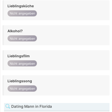
Lieblingsküche
Nicht angegeben
Alkohol?
Nicht angegeben
Lieblingsfilm
Nicht angegeben
Lieblingssong
Nicht angegeben
Dating Mann in Florida