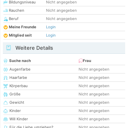
Bildungsniveau
Nicht angegeben
Rauchen
Nicht angegeben
Beruf
Nicht angegeben
Meine Freunde
Login
Mitglied seit
Login
Weitere Details
Suche nach
Frau
Augenfarbe
Nicht angegeben
Haarfarbe
Nicht angegeben
Körperbau
Nicht angegeben
Größe
Nicht angegeben
Gewicht
Nicht angegeben
Kinder
Nicht angegeben
Will Kinder
Nicht angegeben
Für die Liebe umziehen?
Nicht angegeben