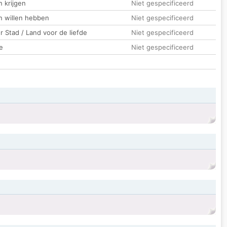
 krijgen
Niet gespecificeerd
n willen hebben
Niet gespecificeerd
 Stad / Land voor de liefde
Niet gespecificeerd
e
Niet gespecificeerd