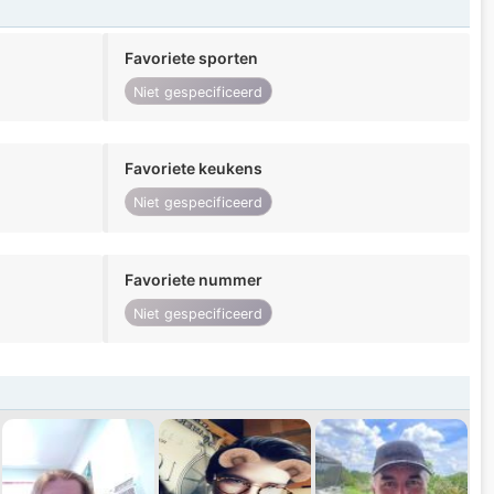
Favoriete sporten
Niet gespecificeerd
Favoriete keukens
Niet gespecificeerd
Favoriete nummer
Niet gespecificeerd