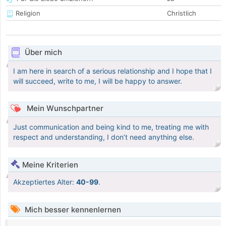
Religion
Christlich
Über mich
I am here in search of a serious relationship and I hope that I
will succeed, write to me, I will be happy to answer.
Mein Wunschpartner
Just communication and being kind to me, treating me with
respect and understanding, I don’t need anything else.
Meine Kriterien
Akzeptiertes Alter:
40-99
.
Mich besser kennenlernen