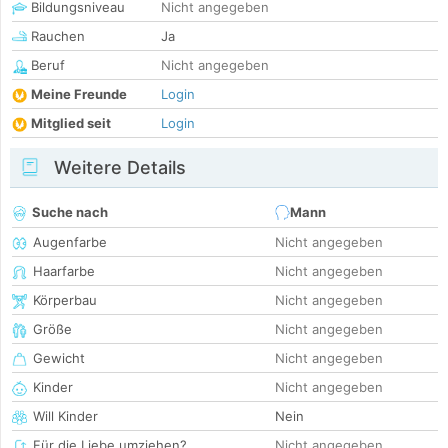
Bildungsniveau
Nicht angegeben
Rauchen
Ja
Beruf
Nicht angegeben
Meine Freunde
Login
Mitglied seit
Login
Weitere Details
Suche nach
Mann
Augenfarbe
Nicht angegeben
Haarfarbe
Nicht angegeben
Körperbau
Nicht angegeben
Größe
Nicht angegeben
Gewicht
Nicht angegeben
Kinder
Nicht angegeben
Will Kinder
Nein
Für die Liebe umziehen?
Nicht angegeben