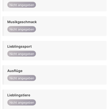
Nicht angegeben
Musikgeschmack
Nicht angegeben
Lieblingssport
Nicht angegeben
Ausflüge
Nicht angegeben
Lieblingstiere
Nicht angegeben