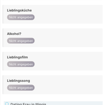
Lieblingsküche
Nicht angegeben
Alkohol?
Nicht angegeben
Lieblingsfilm
Nicht angegeben
Lieblingssong
Nicht angegeben
Dating Frau in Illinois