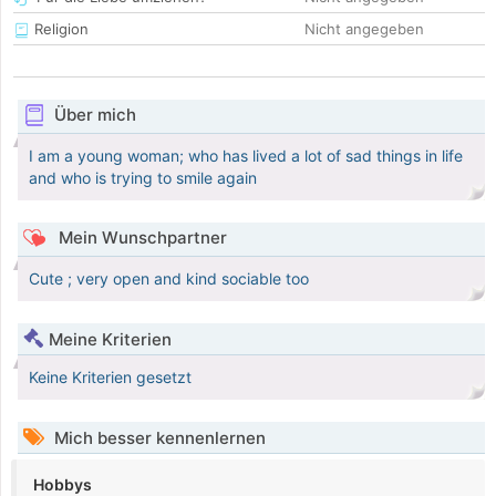
Religion
Nicht angegeben
Über mich
I am a young woman; who has lived a lot of sad things in life
and who is trying to smile again
Mein Wunschpartner
Cute ; very open and kind sociable too
Meine Kriterien
Keine Kriterien gesetzt
Mich besser kennenlernen
Hobbys