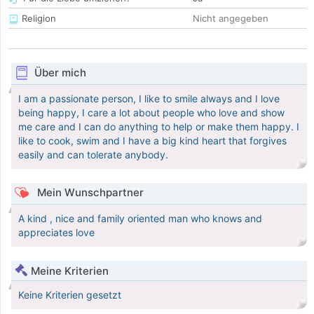
Religion
Nicht angegeben
Über mich
I am a passionate person, I like to smile always and I love
being happy, I care a lot about people who love and show
me care and I can do anything to help or make them happy. I
like to cook, swim and I have a big kind heart that forgives
easily and can tolerate anybody.
Mein Wunschpartner
A kind , nice and family oriented man who knows and
appreciates love
Meine Kriterien
Keine Kriterien gesetzt