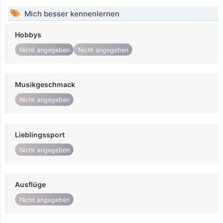
Mich besser kennenlernen
Hobbys
Nicht angegeben
Nicht angegeben
Musikgeschmack
Nicht angegeben
Lieblingssport
Nicht angegeben
Ausflüge
Nicht angegeben