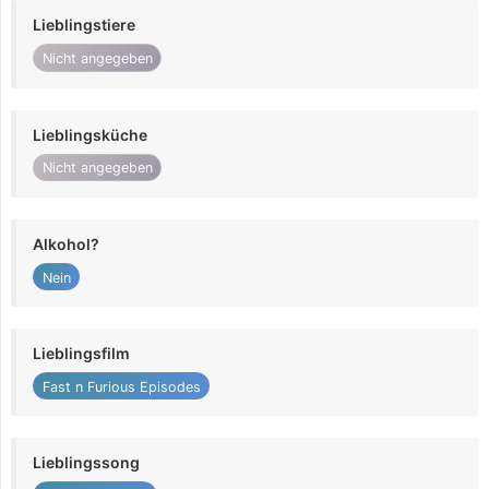
Lieblingstiere
Nicht angegeben
Lieblingsküche
Nicht angegeben
Alkohol?
Nein
Lieblingsfilm
Fast n Furious Episodes
Lieblingssong