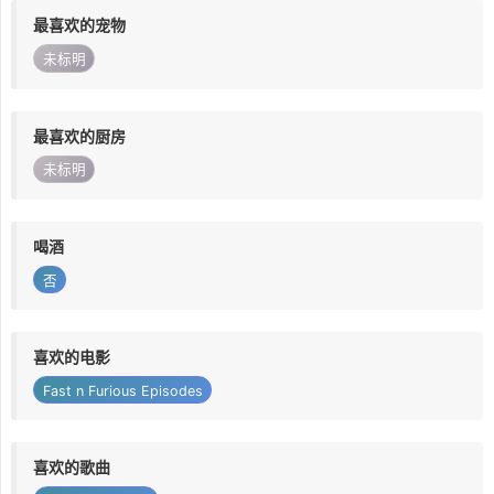
最喜欢的宠物
未标明
最喜欢的厨房
未标明
喝酒
否
喜欢的电影
Fast n Furious Episodes
喜欢的歌曲