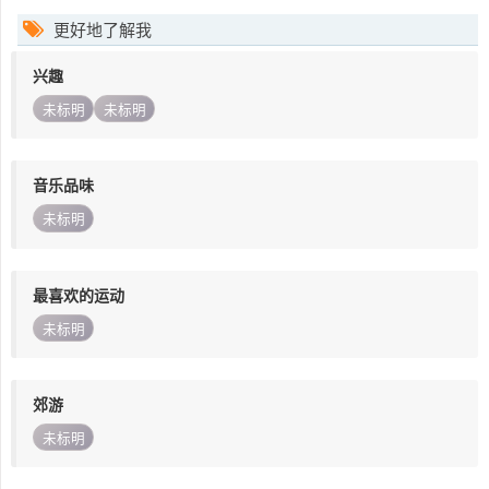
更好地了解我
兴趣
未标明
未标明
音乐品味
未标明
最喜欢的运动
未标明
郊游
未标明