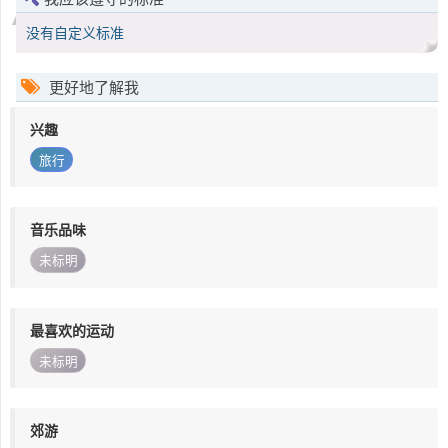
没有自定义标准
更好地了解我
兴趣
旅行
音乐品味
未标明
最喜欢的运动
未标明
郊游