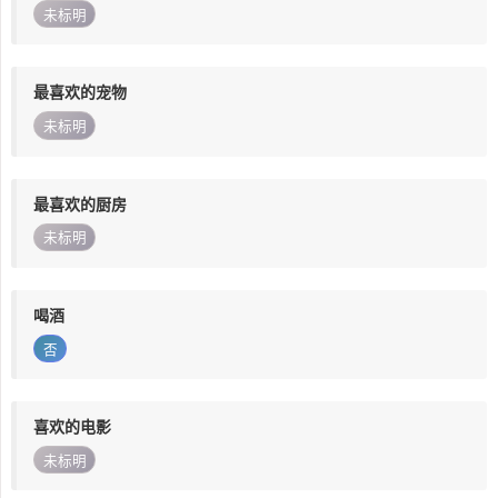
未标明
最喜欢的宠物
未标明
最喜欢的厨房
未标明
喝酒
否
喜欢的电影
未标明