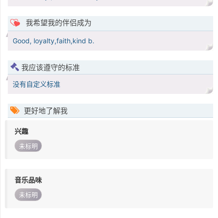
我希望我的伴侣成为
Good, loyalty,faith,kind b.
我应该遵守的标准
没有自定义标准
更好地了解我
兴趣
未标明
音乐品味
未标明