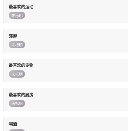
最喜欢的运动
未标明
郊游
未标明
最喜欢的宠物
未标明
最喜欢的厨房
未标明
喝酒