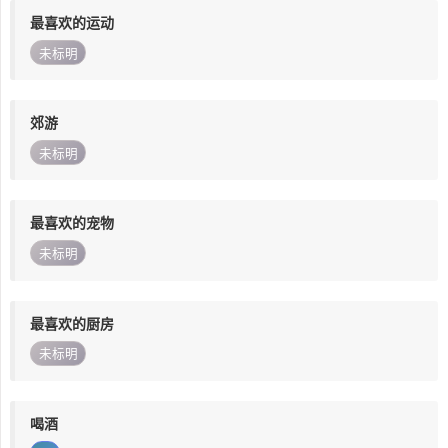
最喜欢的运动
未标明
郊游
未标明
最喜欢的宠物
未标明
最喜欢的厨房
未标明
喝酒