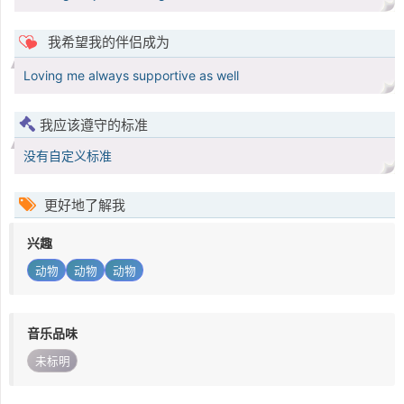
我希望我的伴侣成为
Loving me always supportive as well
我应该遵守的标准
没有自定义标准
更好地了解我
兴趣
动物
动物
动物
音乐品味
未标明