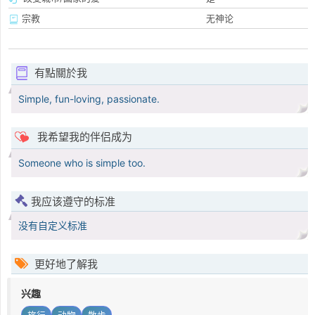
宗教
无神论
有點關於我
Simple, fun-loving, passionate.
我希望我的伴侣成为
Someone who is simple too.
我应该遵守的标准
没有自定义标准
更好地了解我
兴趣