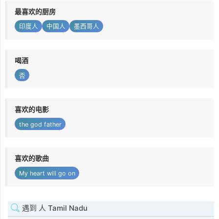
最喜欢的厨房
印度人
中国人
墨西哥人
喝酒
否
喜欢的电影
the god father
喜欢的歌曲
My heart will go on
遇到 人 Tamil Nadu