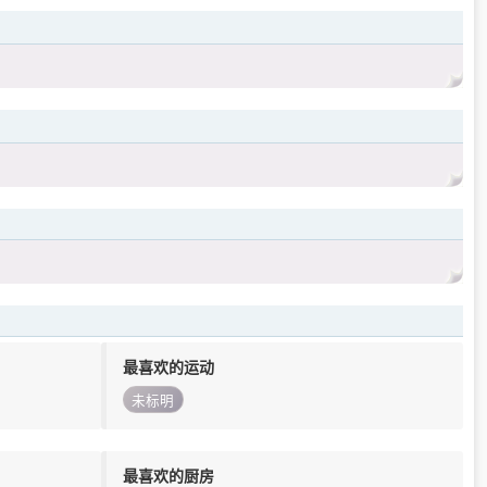
最喜欢的运动
未标明
最喜欢的厨房