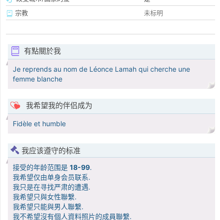
宗教
未标明
有點關於我
Je reprends au nom de Léonce Lamah qui cherche une
femme blanche
我希望我的伴侣成为
Fidèle et humble
我应该遵守的标准
接受的年龄范围是
18-99
.
我希望仅由单身会员联系.
我只是在寻找严肃的遭遇.
我希望只與女性聯繫.
我希望只能與男人聯繫.
我不希望沒有個人資料照片的成員聯繫.