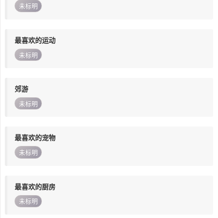
未标明
最喜欢的运动
未标明
郊游
未标明
最喜欢的宠物
未标明
最喜欢的厨房
未标明