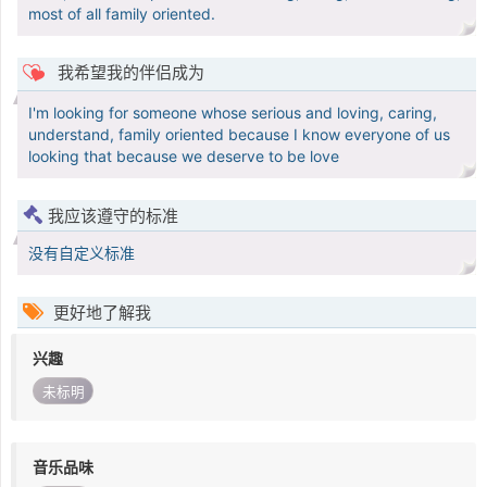
most of all family oriented.
我希望我的伴侣成为
I'm looking for someone whose serious and loving, caring,
understand, family oriented because I know everyone of us
looking that because we deserve to be love
我应该遵守的标准
没有自定义标准
更好地了解我
兴趣
未标明
音乐品味