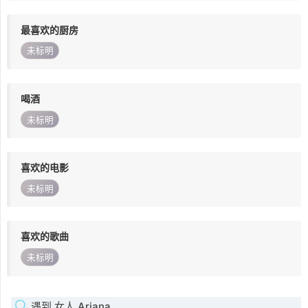
最喜欢的厨房
未标明
喝酒
未标明
喜欢的电影
未标明
喜欢的歌曲
未标明
遇到 女人 Ariana