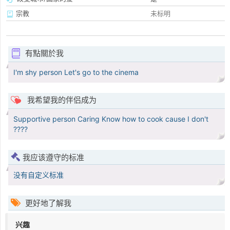
宗教
未标明
有點關於我
I'm shy person Let's go to the cinema
我希望我的伴侣成为
Supportive person Caring Know how to cook cause I don't
????
我应该遵守的标准
没有自定义标准
更好地了解我
兴趣