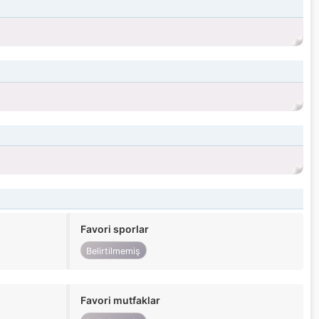
Favori sporlar
Belirtilmemiş
Favori mutfaklar