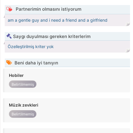
Partnerimin olmasını istiyorum
am a gentle guy and i need a friend and a girlfriend
Saygı duyulması gereken kriterlerim
Özelleştirilmiş kriter yok
Beni daha iyi tanıyın
Hobiler
Belirtilmemiş
Müzik zevkleri
Belirtilmemiş