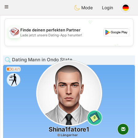
States
Dating
Toggle
Mode
Login
navigation
💖
Finde deinen perfekten Partner
💖
Lade jetzt unsere Dating-App herunter!
💕
💕
Dating Mann in Ondo State
0.4/1
0
Shina1fatore1
Länger her