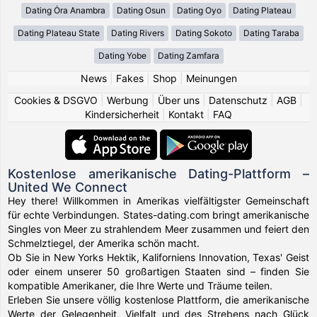
Dating Ȯra Anambra
Dating Osun
Dating Oyo
Dating Plateau
Dating Plateau State
Dating Rivers
Dating Sokoto
Dating Taraba
Dating Yobe
Dating Zamfara
News
|
Fakes
|
Shop
|
Meinungen
Cookies & DSGVO
|
Werbung
|
Über uns
|
Datenschutz
|
AGB
|
Kindersicherheit
|
Kontakt
|
FAQ
Kostenlose amerikanische Dating-Plattform –
United We Connect
Hey there! Willkommen in Amerikas vielfältigster Gemeinschaft
für echte Verbindungen. States-dating.com bringt amerikanische
Singles von Meer zu strahlendem Meer zusammen und feiert den
Schmelztiegel, der Amerika schön macht.
Ob Sie in New Yorks Hektik, Kaliforniens Innovation, Texas' Geist
oder einem unserer 50 großartigen Staaten sind – finden Sie
kompatible Amerikaner, die Ihre Werte und Träume teilen.
Erleben Sie unsere völlig kostenlose Plattform, die amerikanische
Werte der Gelegenheit, Vielfalt und des Strebens nach Glück