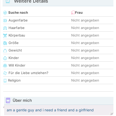
Weitere Details
Suche nach
Frau
Augenfarbe
Nicht angegeben
Haarfarbe
Nicht angegeben
Körperbau
Nicht angegeben
Größe
Nicht angegeben
Gewicht
Nicht angegeben
Kinder
Nicht angegeben
Will Kinder
Nicht angegeben
Für die Liebe umziehen?
Nicht angegeben
Religion
Nicht angegeben
Über mich
am a gentle guy and i need a friend and a girlfriend