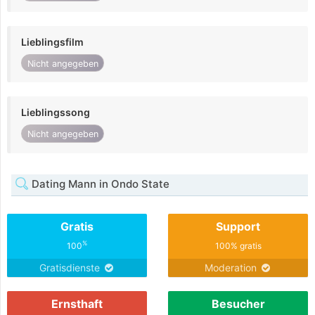
Lieblingsfilm
Nicht angegeben
Lieblingssong
Nicht angegeben
Dating Mann in Ondo State
Gratis
Support
%
100
100% gratis
Gratisdienste
Moderation
Ernsthaft
Besucher