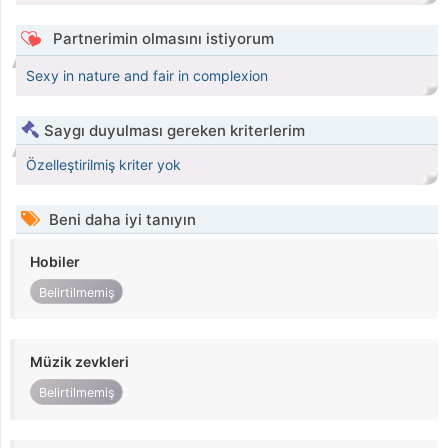
Partnerimin olmasını istiyorum
Sexy in nature and fair in complexion
Saygı duyulması gereken kriterlerim
Özelleştirilmiş kriter yok
Beni daha iyi tanıyın
Hobiler
Belirtilmemiş
Müzik zevkleri
Belirtilmemiş