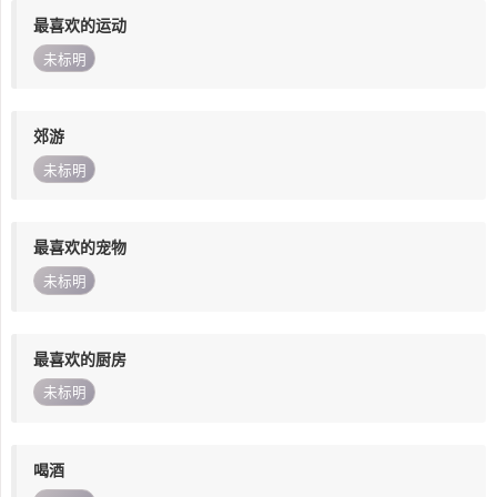
最喜欢的运动
未标明
郊游
未标明
最喜欢的宠物
未标明
最喜欢的厨房
未标明
喝酒