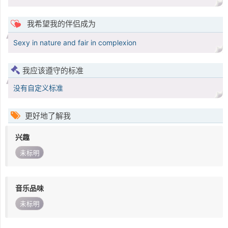
我希望我的伴侣成为
Sexy in nature and fair in complexion
我应该遵守的标准
没有自定义标准
更好地了解我
兴趣
未标明
音乐品味
未标明