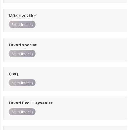
Müzik zevkleri
Belirtilmemiş
Favori sporlar
Belirtilmemiş
Çıkış
Belirtilmemiş
Favori Evcil Hayvanlar
Belirtilmemiş