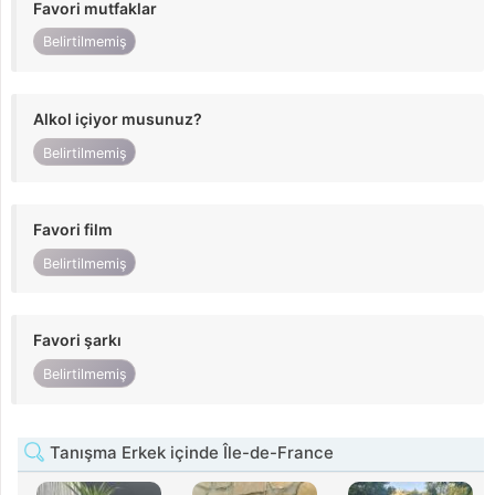
Favori mutfaklar
Belirtilmemiş
Alkol içiyor musunuz?
Belirtilmemiş
Favori film
Belirtilmemiş
Favori şarkı
Belirtilmemiş
Tanışma Erkek içinde Île-de-France