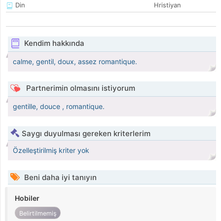
Din
Hristiyan
Kendim hakkında
calme, gentil, doux, assez romantique.
Partnerimin olmasını istiyorum
gentille, douce , romantique.
Saygı duyulması gereken kriterlerim
Özelleştirilmiş kriter yok
Beni daha iyi tanıyın
Hobiler
Belirtilmemiş