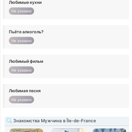
Любимые кухни
Не указано
Пьёте алкоголь?
Не указано
Любимый фильм
Не указано
Любимая песня
Не указано
Знакомства Мужчина в Île-de-France