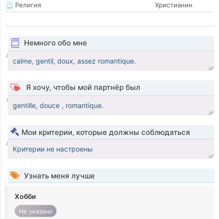
Религия
Христианин
Немного обо мне
calme, gentil, doux, assez romantique.
Я хочу, чтобы мой партнёр был
gentille, douce , romantique.
Мои критерии, которые должны соблюдаться
Критерии не настроены
Узнать меня лучше
Хобби
Не указано