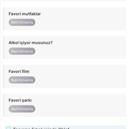
Favori mutfaklar
Belirtilmemiş
Alkol içiyor musunuz?
Belirtilmemiş
Favori film
Belirtilmemiş
Favori şarkı
Belirtilmemiş