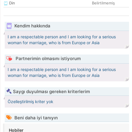
Din
Belirtilmemiş
Kendim hakkında
I am a respectable person and I am looking for a serious
woman for marriage, who is from Europe or Asia
Partnerimin olmasını istiyorum
I am a respectable person and I am looking for a serious
woman for marriage, who is from Europe or Asia
Saygı duyulması gereken kriterlerim
Özelleştirilmiş kriter yok
Beni daha iyi tanıyın
Hobiler