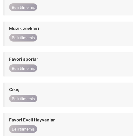
Belirtilmemiş
Müzik zevkleri
Belirtilmemiş
Favori sporlar
Belirtilmemiş
Çıkış
Belirtilmemiş
Favori Evcil Hayvanlar
Belirtilmemiş