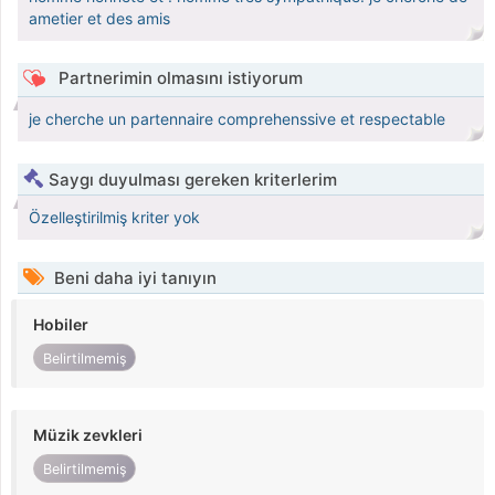
ametier et des amis
Partnerimin olmasını istiyorum
je cherche un partennaire comprehenssive et respectable
Saygı duyulması gereken kriterlerim
Özelleştirilmiş kriter yok
Beni daha iyi tanıyın
Hobiler
Belirtilmemiş
Müzik zevkleri
Belirtilmemiş