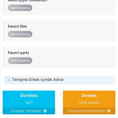
Belirtilmemiş
Favori film
Belirtilmemiş
Favori şarkı
Belirtilmemiş
Tanışma Erkek içinde Adrar
Ücretsiz
Destek
%
100
100% ücretsiz
Ücretsiz hizmetler
Dinleyen moderatörler