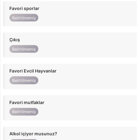
Favori sporlar
Belirtilmemiş
Çıkış
Belirtilmemiş
Favori Evcil Hayvanlar
Belirtilmemiş
Favori mutfaklar
Belirtilmemiş
Alkol içiyor musunuz?