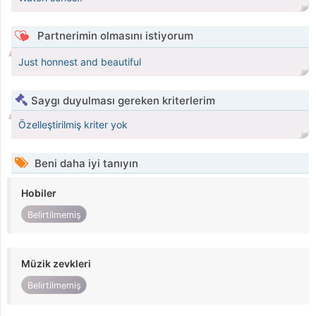
Partnerimin olmasını istiyorum
Just honnest and beautiful
Saygı duyulması gereken kriterlerim
Özelleştirilmiş kriter yok
Beni daha iyi tanıyın
Hobiler
Belirtilmemiş
Müzik zevkleri
Belirtilmemiş