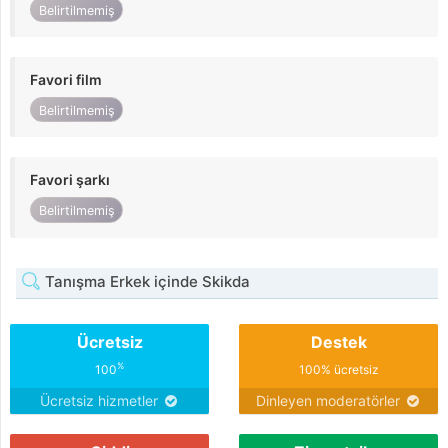
Belirtilmemiş
Favori film
Belirtilmemiş
Favori şarkı
Belirtilmemiş
Tanışma Erkek içinde Skikda
Ücretsiz
Destek
%
100
100% ücretsiz
Ücretsiz hizmetler
Dinleyen moderatörler