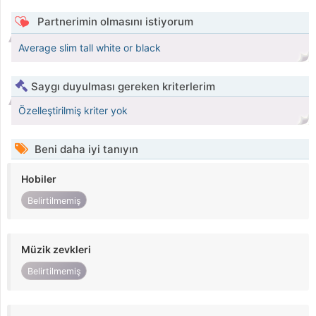
Partnerimin olmasını istiyorum
Average slim tall white or black
Saygı duyulması gereken kriterlerim
Özelleştirilmiş kriter yok
Beni daha iyi tanıyın
Hobiler
Belirtilmemiş
Müzik zevkleri
Belirtilmemiş