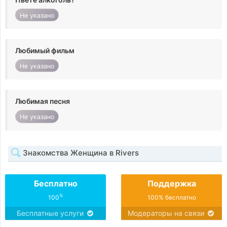
Не указано
Любимый фильм
Не указано
Любимая песня
Не указано
Знакомства Женщина в Rivers
Бесплатно
Поддержка
%
100
100% бесплатно
Бесплатные услуги
Модераторы на связи