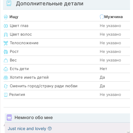
Дополнительные детали
Ищу
Мужчина
Цвет глаз
Не указано
Цвет волос
Не указано
Телосложение
Не указано
Рост
Не указано
Вес
Не указано
Есть дети
Нет
Хотите иметь детей
Да
Сменить город/страну ради любви
Да
Религия
Не указано
Немного обо мне
Just nice and lovely 🥺