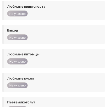
Любимые виды спорта
Не указано
Выход
Не указано
Любимые питомцы
Не указано
Любимые кухни
Не указано
Пьёте алкоголь?