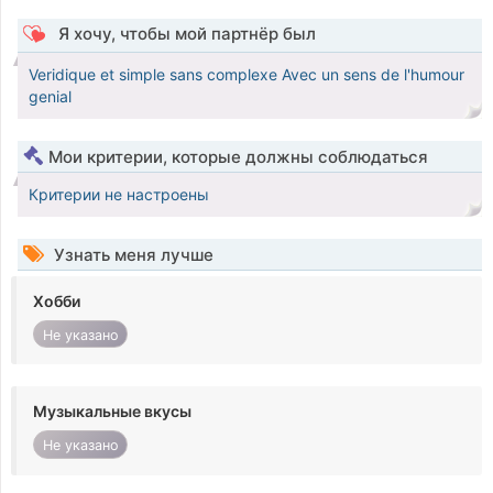
Я хочу, чтобы мой партнёр был
Veridique et simple sans complexe Avec un sens de l'humour
genial
Мои критерии, которые должны соблюдаться
Критерии не настроены
Узнать меня лучше
Хобби
Не указано
Музыкальные вкусы
Не указано