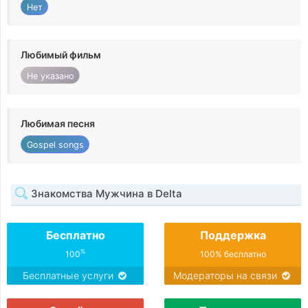
Нет
Любимый фильм
Не указано
Любимая песня
Gospel songs
Знакомства Мужчина в Delta
Бесплатно
Поддержка
%
100
100% бесплатно
Бесплатные услуги
Модераторы на связи