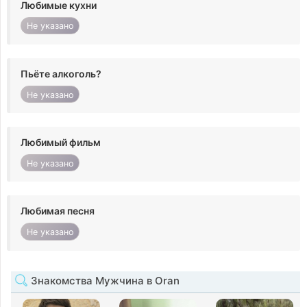
Любимые кухни
Не указано
Пьёте алкоголь?
Не указано
Любимый фильм
Не указано
Любимая песня
Не указано
Знакомства Мужчина в Oran