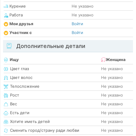
Курение
Не указано
Работа
Не указано
Мои друзья
Войти
Участник с
Войти
Дополнительные детали
Ищу
Женщина
Цвет глаз
Не указано
Цвет волос
Не указано
Телосложение
Не указано
Рост
Не указано
Вес
Не указано
Есть дети
Не указано
Хотите иметь детей
Не указано
Сменить город/страну ради любви
Не указано